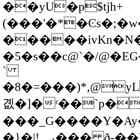
��yU�p$tjh+
(���'�*�Ͼs�;�
�����ivKn�N
�5�s��c@`�/@�EG
`
�8�=���)*,@yL{
곖�]�ʳ��`p�
���_G����Y�Ay�
�}�|!_,ږ��� ð-��Ym�Ïb;|